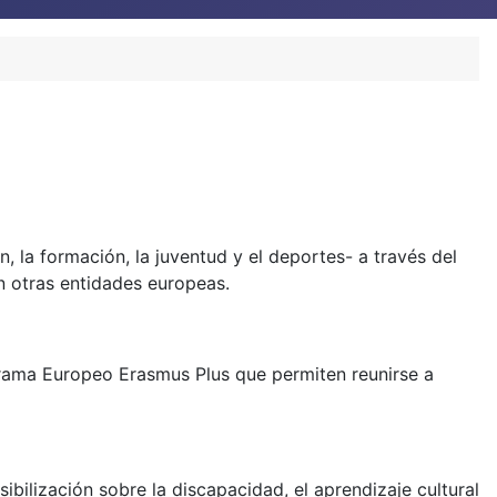
la formación, la juventud y el deportes- a través del
on otras entidades europeas.
grama Europeo Erasmus Plus que permiten reunirse a
ibilización sobre la discapacidad, el aprendizaje cultural