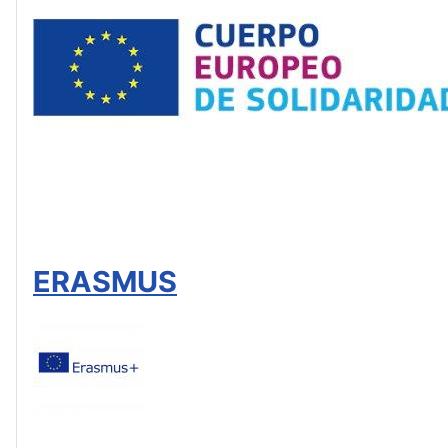
ERASMUS