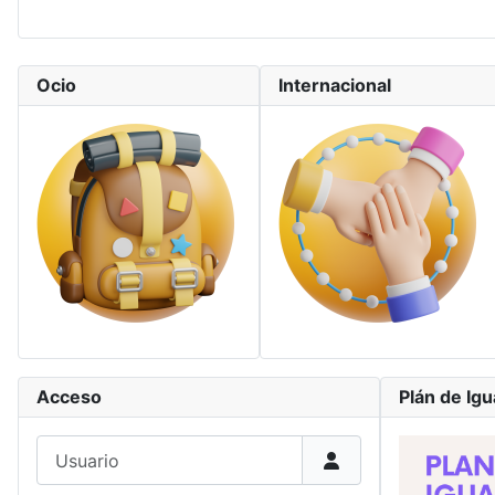
Ocio
Internacional
Acceso
Plán de Ig
Usuario