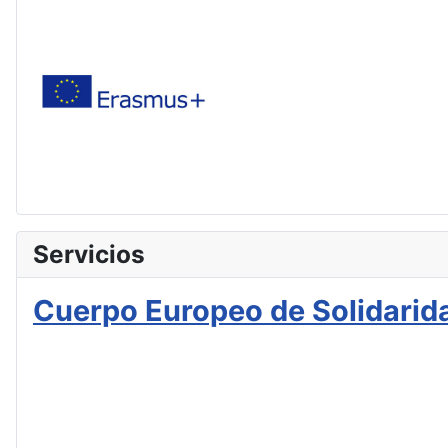
Servicios
Cuerpo Europeo de Solidarid