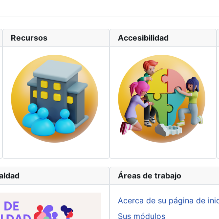
Recursos
Accesibilidad
ualdad
Áreas de trabajo
Acerca de su página de ini
Sus módulos