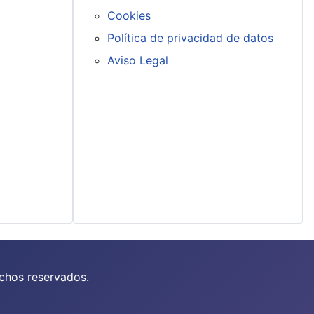
Cookies
Política de privacidad de datos
Aviso Legal
chos reservados.