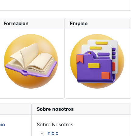
Formacion
Empleo
Sobre nosotros
cio
Sobre Nosotros
Inicio