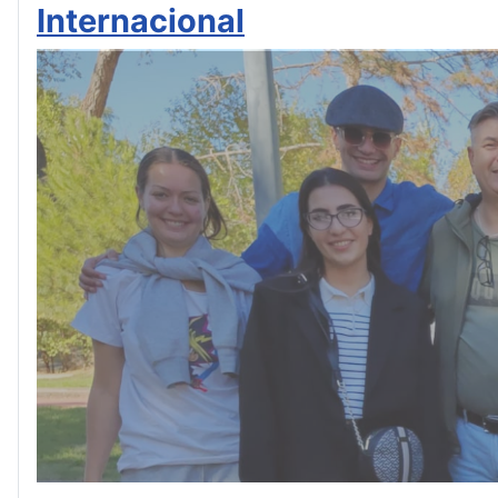
Internacional