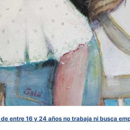
de entre 16 y 24 años no trabaja ni busca emp