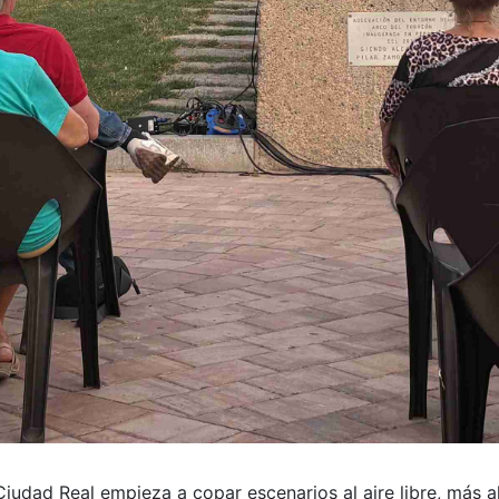
Ciudad Real empieza a copar escenarios al aire libre, más a