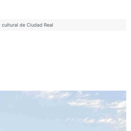
o cultural de Ciudad Real