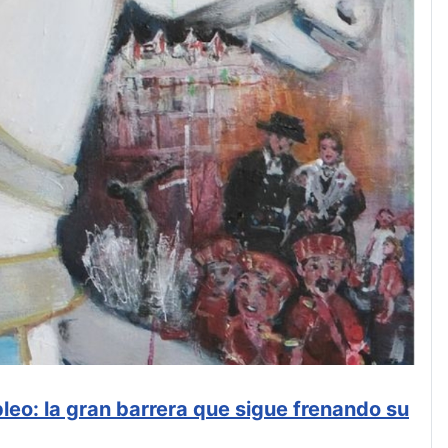
leo: la gran barrera que sigue frenando su