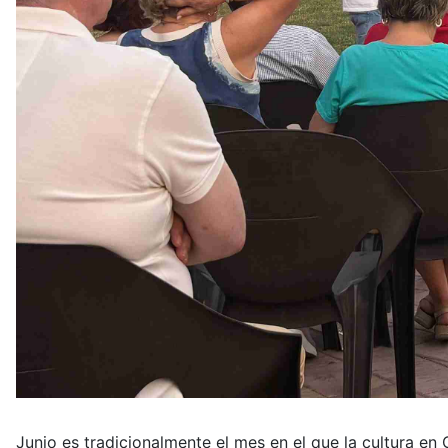
Junio es tradicionalmente el mes en el que la cultura en 