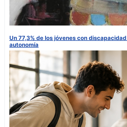
Un 77,3% de los jóvenes con discapacidad 
autonomía