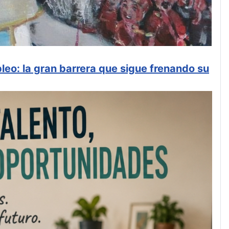
leo: la gran barrera que sigue frenando su