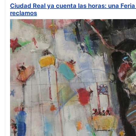
Ciudad Real ya cuenta las horas: una Feri
reclamos