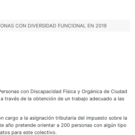
RSONAS CON DIVERSIDAD FUNCIONAL EN 2019
 Personas con Discapacidad Física y Orgánica de Ciudad
 a través de la obtención de un trabajo adecuado a las
on cargo a la asignación tributaria del impuesto sobre la
te año pretende orientar a 200 personas con algún tipo
atos para este colectivo.