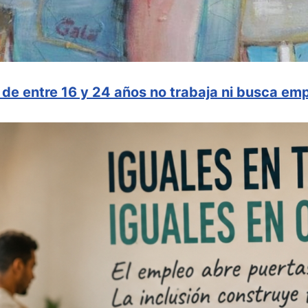
de entre 16 y 24 años no trabaja ni busca emp