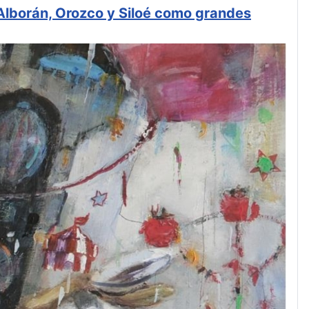
 Alborán, Orozco y Siloé como grandes