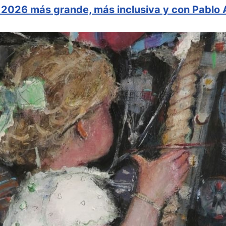
a 2026 más grande, más inclusiva y con Pablo