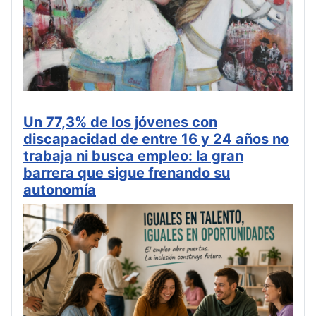
Un 77,3% de los jóvenes con
discapacidad de entre 16 y 24 años no
trabaja ni busca empleo: la gran
barrera que sigue frenando su
autonomía