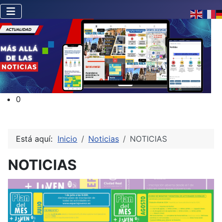
0
Está aquí:
Inicio
Noticias
NOTICIAS
NOTICIAS