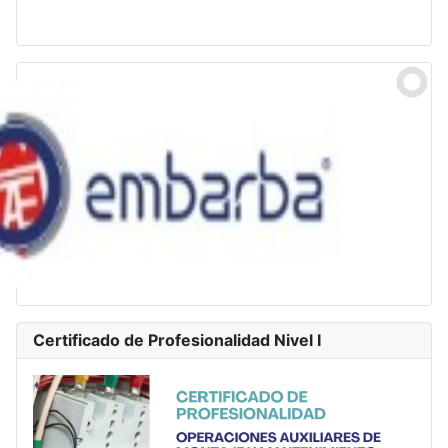
Certificado de Profesionalidad Nivel I