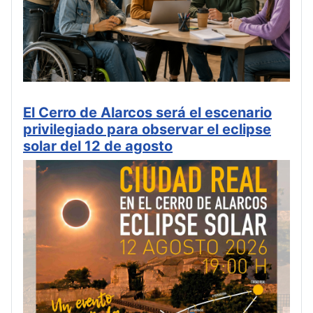
El Cerro de Alarcos será el escenario
privilegiado para observar el eclipse
solar del 12 de agosto