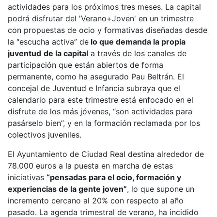
actividades para los próximos tres meses. La capital
podrá disfrutar del 'Verano+Joven' en un trimestre
con propuestas de ocio y formativas diseñadas desde
la “escucha activa” de
lo que demanda la propia
juventud
de la capital
a través de los canales de
participación que están abiertos de forma
permanente, como ha asegurado Pau Beltrán. El
concejal de Juventud e Infancia subraya que el
calendario para este trimestre está enfocado en el
disfrute de los más jóvenes, “son actividades para
pasárselo bien”, y en la formación reclamada por los
colectivos juveniles.
El Ayuntamiento de Ciudad Real destina alrededor de
78.000 euros a la puesta en marcha de estas
iniciativas
“pensadas para el ocio, formación y
experiencias de la gente joven”
, lo que supone un
incremento cercano al 20% con respecto al año
pasado. La agenda trimestral de verano, ha incidido