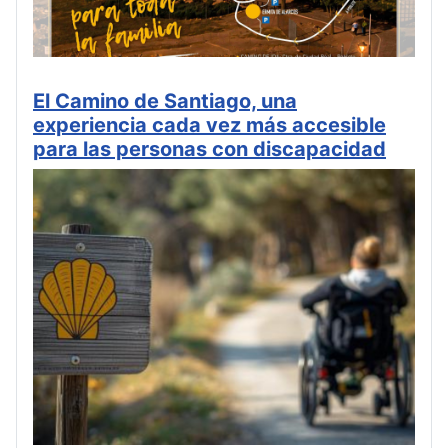
El Camino de Santiago, una
experiencia cada vez más accesible
para las personas con discapacidad