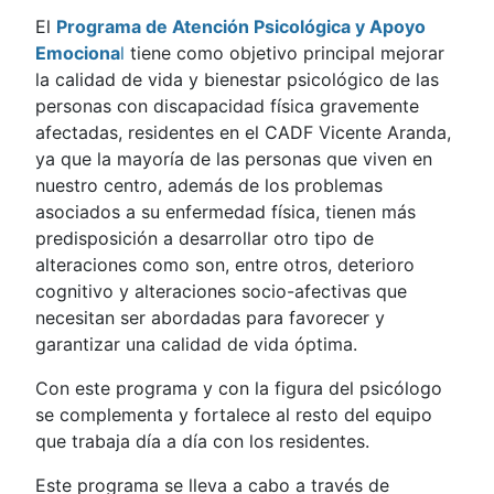
El
Programa de Atención Psicológica y Apoyo
Emociona
l
tiene como objetivo principal mejorar
la calidad de vida y bienestar psicológico de las
personas con discapacidad física gravemente
afectadas, residentes en el CADF Vicente Aranda,
ya que la mayoría de las personas que viven en
nuestro centro, además de los problemas
asociados a su enfermedad física, tienen más
predisposición a desarrollar otro tipo de
alteraciones como son, entre otros, deterioro
cognitivo y alteraciones socio-afectivas que
necesitan ser abordadas para favorecer y
garantizar una calidad de vida óptima.
Con este programa y con la figura del psicólogo
se complementa y fortalece al resto del equipo
que trabaja día a día con los residentes.
Este programa se lleva a cabo a través de