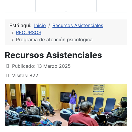
Está aquí:
Inicio
Recursos Asistenciales
RECURSOS
Programa de atención psicológica
Recursos Asistenciales
Detalles
Publicado: 13 Marzo 2025
Visitas: 822