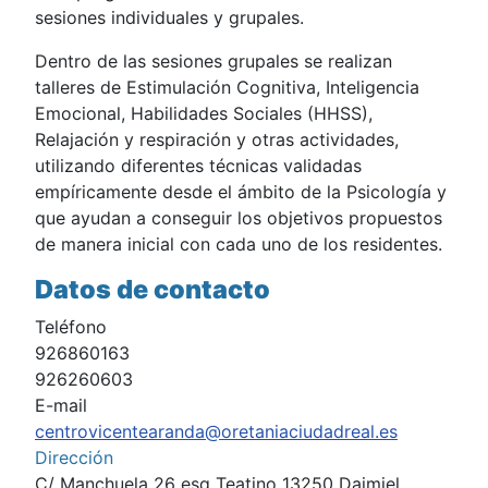
sesiones individuales y grupales.
Dentro de las sesiones grupales se realizan
talleres de Estimulación Cognitiva, Inteligencia
Emocional, Habilidades Sociales (HHSS),
Relajación y respiración y otras actividades,
utilizando diferentes técnicas validadas
empíricamente desde el ámbito de la Psicología y
que ayudan a conseguir los objetivos propuestos
de manera inicial con cada uno de los residentes.
Datos de contacto
Teléfono
926860163
926260603
E-mail
centrovicentearanda@oretaniaciudadreal.es
Dirección
C/ Manchuela 26 esq Teatino 13250 Daimiel