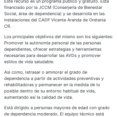
Este recurso es un programa público y gratuito. Está
financiado por la JCCM (Conserjería de Bienestar
Social, área de dependencia) y se desarrolla en las
instalaciones del CADF Vicente Aranda de Oretania
CR.
Los principales objetivos del mismo son los siguientes:
Promover la autonomía personal de las personas
dependientes, ofrecer estrategias y herramientas
necesarias para desarrollar las AVDs y promover
estilos de vida saludable.
Así como, retrasar o aminorar el grado de
dependencia a partir de actividades preventivas y
rehabilitadoras y permanecer en la medida de lo
posible dentro de su entorno habitual de vida,
aumentando así la calidad de vida.
Está dirigido a personas mayores de edad con grado
de dependencia moderado. El equipo técnico está