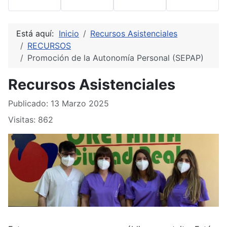
Está aquí:
Inicio
Recursos Asistenciales
RECURSOS
Promoción de la Autonomía Personal (SEPAP)
Recursos Asistenciales
Detalles
Publicado: 13 Marzo 2025
Visitas: 862