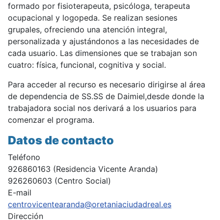
formado por fisioterapeuta, psicóloga, terapeuta
ocupacional y logopeda. Se realizan sesiones
grupales, ofreciendo una atención integral,
personalizada y ajustándonos a las necesidades de
cada usuario. Las dimensiones que se trabajan son
cuatro: física, funcional, cognitiva y social.
Para acceder al recurso es necesario dirigirse al área
de dependencia de SS.SS de Daimiel,desde donde la
trabajadora social nos derivará a los usuarios para
comenzar el programa.
Datos de contacto
Teléfono
926860163 (Residencia Vicente Aranda)
926260603 (Centro Social)
E-mail
centrovicentearanda@oretaniaciudadreal.es
Dirección