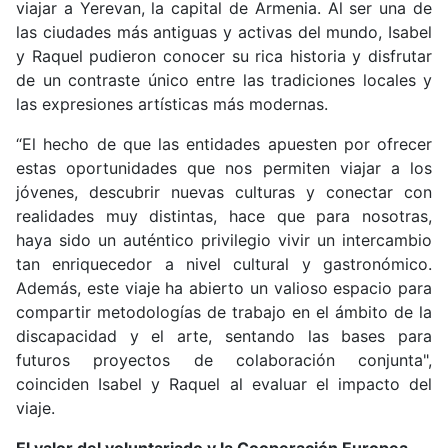
viajar a Yerevan, la capital de Armenia. Al ser una de
las ciudades más antiguas y activas del mundo, Isabel
y Raquel pudieron conocer su rica historia y disfrutar
de un contraste único entre las tradiciones locales y
las expresiones artísticas más modernas
.
“El hecho de que las entidades apuesten por ofrecer
estas oportunidades que nos permiten viajar a los
jóvenes, descubrir nuevas culturas y conectar con
realidades muy distintas, hace que para nosotras,
haya sido un auténtico privilegio vivir un intercambio
tan enriquecedor a nivel cultural y gastronómico.
Además, este viaje ha abierto un valioso espacio para
compartir metodologías de trabajo en el ámbito de la
discapacidad y el arte, sentando las bases para
futuros proyectos de colaboración conjunta
",
coinciden Isabel y Raquel al evaluar el impacto del
viaje.