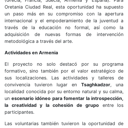
(Grecia, Francia, Suecia, Armenia y España). Para
Oretania Ciudad Real, esta oportunidad ha supuesto
un paso más en su compromiso con la apertura
internacional y el empoderamiento de la juventud a
través de la educación no formal, así como la
adquisición de nuevas formas de intervención
metodológica a través del arte.
Actividades en Armenia
El proyecto no solo destacó por su programa
formativo, sino también por el valor estratégico de
sus localizaciones. Las actividades y talleres de
convivencia tuvieron lugar en
Tsaghkadzor
, una
localidad conocida por su entorno natural y su calma,
un
escenario idóneo para fomentar la introspección,
la creatividad y la cohesión de grupo
entre los
participantes.
Las voluntarias también tuvieron la oportunidad de