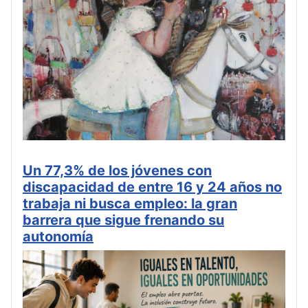
Un 77,3% de los jóvenes con
discapacidad de entre 16 y 24 años no
trabaja ni busca empleo: la gran
barrera que sigue frenando su
autonomía