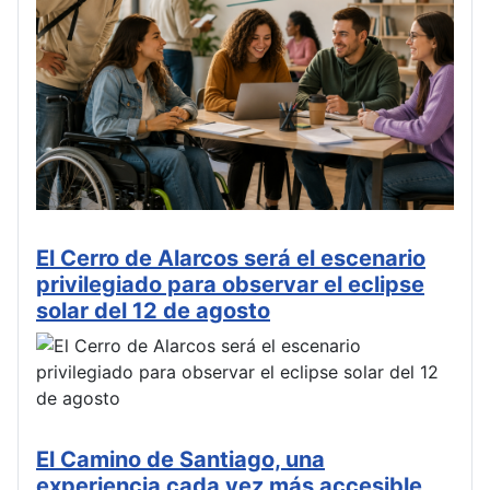
El Cerro de Alarcos será el escenario
privilegiado para observar el eclipse
solar del 12 de agosto
El Camino de Santiago, una
experiencia cada vez más accesible