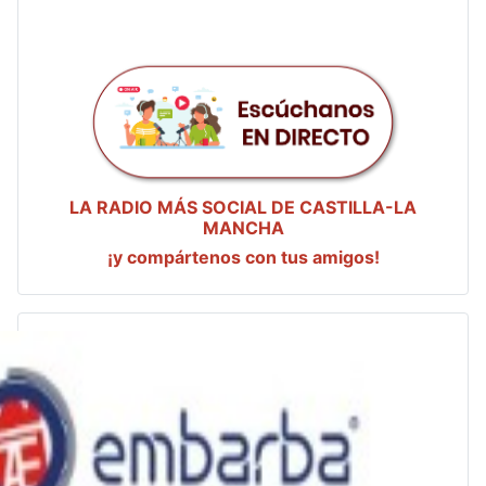
LA RADIO MÁS SOCIAL DE CASTILLA-LA
MANCHA
¡y compártenos con tus amigos!