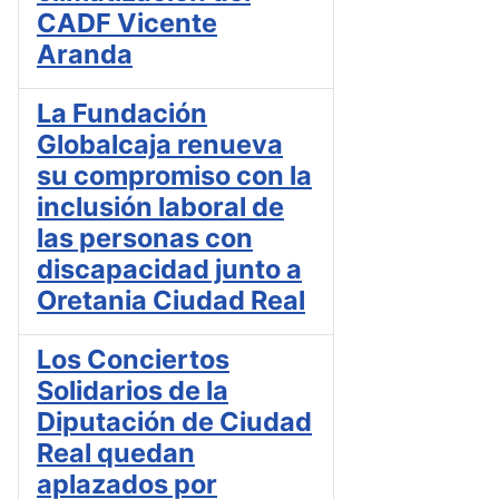
CADF Vicente
Aranda
La Fundación
Globalcaja renueva
su compromiso con la
inclusión laboral de
las personas con
discapacidad junto a
Oretania Ciudad Real
Los Conciertos
Solidarios de la
Diputación de Ciudad
Real quedan
aplazados por