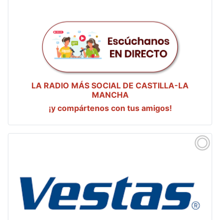
LA RADIO MÁS SOCIAL DE CASTILLA-LA
MANCHA
¡y compártenos con tus amigos!