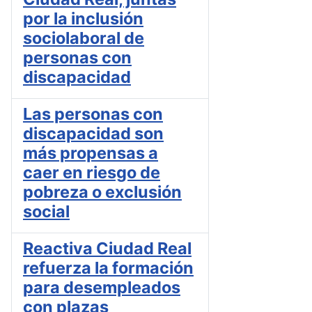
por la inclusión
sociolaboral de
personas con
discapacidad
Las personas con
discapacidad son
más propensas a
caer en riesgo de
pobreza o exclusión
social
Reactiva Ciudad Real
refuerza la formación
para desempleados
con plazas