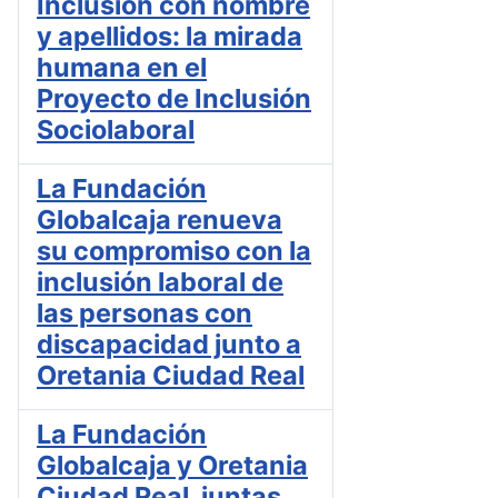
Inclusión con nombre
y apellidos: la mirada
humana en el
Proyecto de Inclusión
Sociolaboral
La Fundación
Globalcaja renueva
su compromiso con la
inclusión laboral de
las personas con
discapacidad junto a
Oretania Ciudad Real
La Fundación
Globalcaja y Oretania
Ciudad Real, juntas