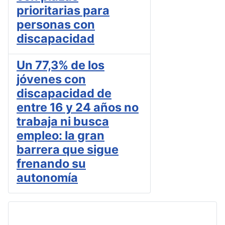
prioritarias para
personas con
discapacidad
Un 77,3% de los
jóvenes con
discapacidad de
entre 16 y 24 años no
trabaja ni busca
empleo: la gran
barrera que sigue
frenando su
autonomía