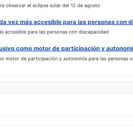
ada vez más accesible para las personas con 
clusivo como motor de participación y autonom