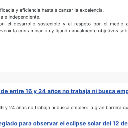
icacia y eficiencia hasta alcanzar la excelencia.
a e independiente.
 el desarrollo sostenible y el respeto por el medio a
venir la contaminación y fijando anualmente objetivos sobr
de entre 16 y 24 años no trabaja ni busca emp
legiado para observar el eclipse solar del 12 d