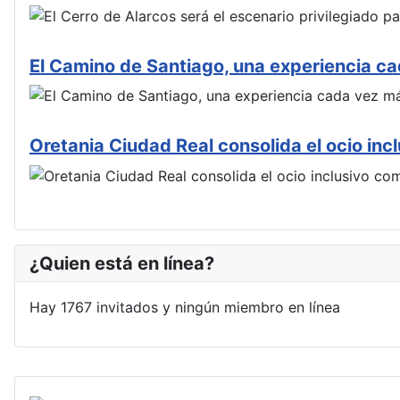
El Camino de Santiago, una experiencia c
Oretania Ciudad Real consolida el ocio in
¿Quien está en línea?
Hay 1767 invitados y ningún miembro en línea