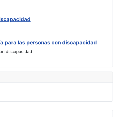
discapacidad
ía para las personas con discapacidad