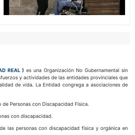
DAD REAL )
es una Organización No Gubernamental sin
sfuerzos y actividades de las entidades provinciales que
alidad de vida. La Entidad congrega a asociaciones de
o de Personas con Discapacidad Física.
sonas con discapacidad.
 de las personas con discapacidad física y orgánica en