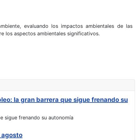
mbiente, evaluando los impactos ambientales de las
e los aspectos ambientales significativos.
leo: la gran barrera que sigue frenando su
e agosto