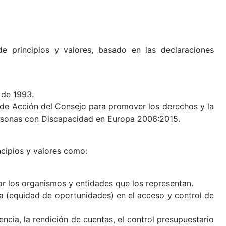
 principios y valores, basado en las declaraciones
 de 1993.
de Acción del Consejo para promover los derechos y la
ersonas con Discapacidad en Europa 2006:2015.
ncipios y valores como:
por los organismos y entidades que los representan.
ia (equidad de oportunidades) en el acceso y control de
cia, la rendición de cuentas, el control presupuestario