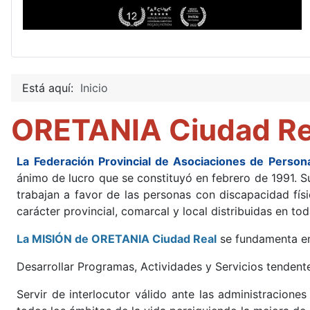
Está aquí:
Inicio
ORETANIA Ciudad Re
La
Federación Provincial de Asociaciones de Perso
ánimo de lucro que se constituyó en febrero de 1991. Su
trabajan a favor de las personas con discapacidad fís
carácter provincial, comarcal y local distribuidas en to
La MISIÓN de ORETANIA Ciudad Real
se fundamenta en 
Desarrollar Programas, Actividades y Servicios tendente
Servir de interlocutor válido ante las administracion