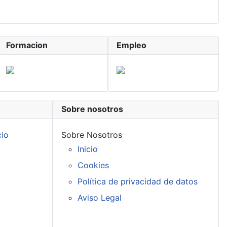
Formacion
Empleo
Sobre nosotros
cio
Sobre Nosotros
Inicio
Cookies
Política de privacidad de datos
Aviso Legal